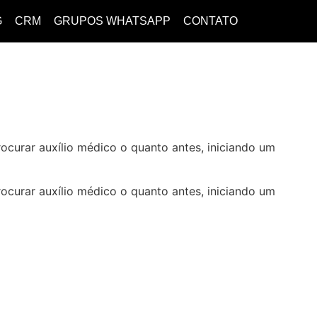
G
CRM
GRUPOS WHATSAPP
CONTATO
ocurar auxílio médico o quanto antes, iniciando um
ocurar auxílio médico o quanto antes, iniciando um