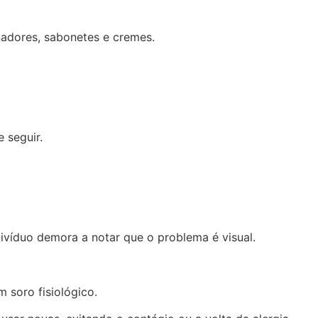
adores, sabonetes e cremes.
 seguir.
ivíduo demora a notar que o problema é visual.
 soro fisiológico.