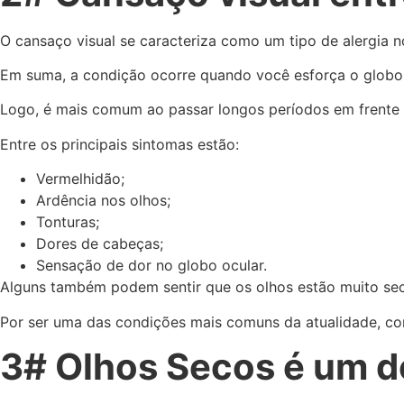
O cansaço visual se caracteriza como um tipo de alergia n
Em suma, a condição ocorre quando você esforça o globo 
Logo, é mais comum ao passar longos períodos em frente 
Entre os principais sintomas estão:
Vermelhidão;
Ardência nos olhos;
Tonturas;
Dores de cabeças;
Sensação de dor no globo ocular.
Alguns também podem sentir que os olhos estão muito seco
Por ser uma das condições mais comuns da atualidade, co
3# Olhos Secos é um d