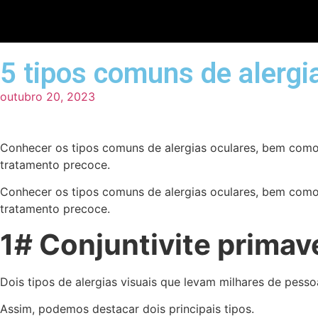
5 tipos comuns de alergi
outubro 20, 2023
Conhecer os tipos comuns de alergias oculares, bem como 
tratamento precoce.
Conhecer os tipos comuns de alergias oculares, bem como 
tratamento precoce.
1# Conjuntivite primave
Dois tipos de alergias visuais que levam milhares de pesso
Assim, podemos destacar dois principais tipos.