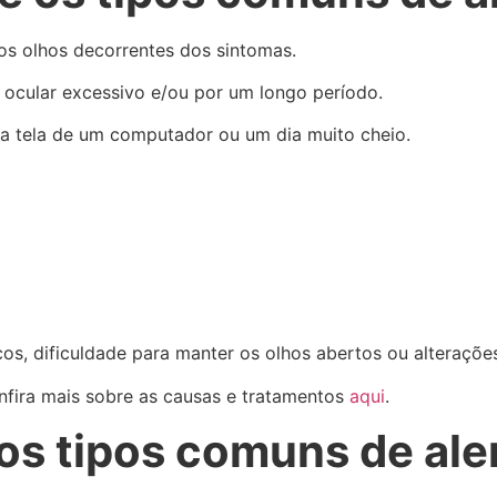
os olhos decorrentes dos sintomas.
ocular excessivo e/ou por um longo período.
a tela de um computador ou um dia muito cheio.
s, dificuldade para manter os olhos abertos ou alteraçõe
nfira mais sobre as causas e tratamentos
aqui
.
os tipos comuns de ale