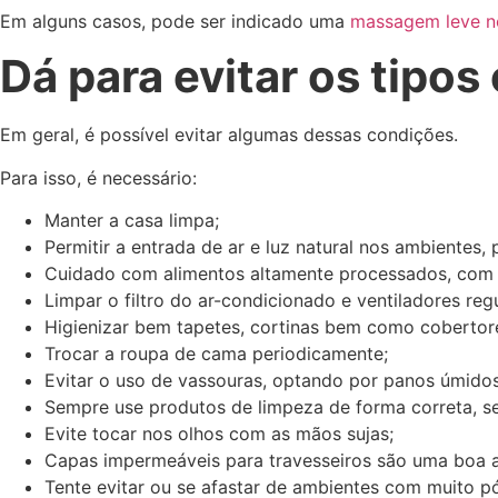
Em alguns casos, pode ser indicado uma
massagem leve n
Dá para evitar os tipo
Em geral, é possível evitar algumas dessas condições.
Para isso, é necessário:
Manter a casa limpa;
Permitir a entrada de ar e luz natural nos ambientes,
Cuidado com alimentos altamente processados, com 
Limpar o filtro do ar-condicionado e ventiladores reg
Higienizar bem tapetes, cortinas bem como cobertor
Trocar a roupa de cama periodicamente;
Evitar o uso de vassouras, optando por panos úmidos
Sempre use produtos de limpeza de forma correta, se
Evite tocar nos olhos com as mãos sujas;
Capas impermeáveis para travesseiros são uma boa al
Tente evitar ou se afastar de ambientes com muito p